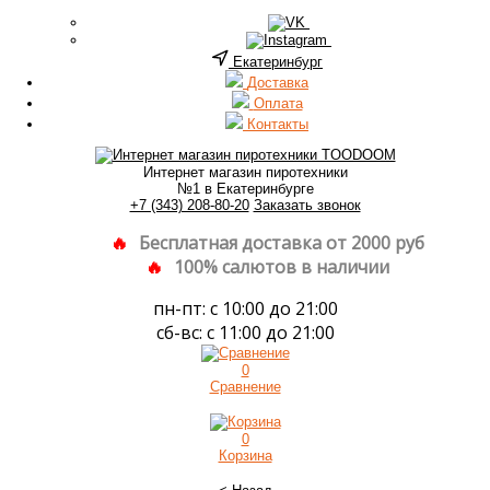
Екатеринбург
Доставка
Оплата
Контакты
Интернет магазин пиротехники
№1 в Екатеринбурге
+7 (343) 208-80-20
Заказать звонок
Бесплатная доставка от 2000 руб
100% салютов в наличии
пн-пт: с 10:00 до 21:00
сб-вс: с 11:00 до 21:00
0
Сравнение
0
Корзина