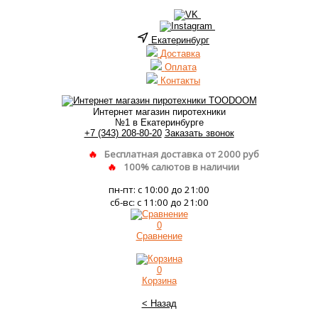
Екатеринбург
Доставка
Оплата
Контакты
Интернет магазин пиротехники
№1 в Екатеринбурге
+7 (343) 208-80-20
Заказать звонок
Бесплатная доставка от 2000 руб
100% салютов в наличии
пн-пт: с 10:00 до 21:00
сб-вс: с 11:00 до 21:00
0
Сравнение
0
Корзина
< Назад