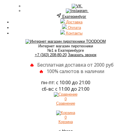
Екатеринбург
Доставка
Оплата
Контакты
Интернет магазин пиротехники
№1 в Екатеринбурге
+7 (343) 208-80-20
Заказать звонок
Бесплатная доставка от 2000 руб
100% салютов в наличии
пн-пт: с 10:00 до 21:00
сб-вс: с 11:00 до 21:00
0
Сравнение
0
Корзина