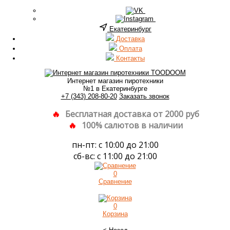
Екатеринбург
Доставка
Оплата
Контакты
Интернет магазин пиротехники
№1 в Екатеринбурге
+7 (343) 208-80-20
Заказать звонок
Бесплатная доставка от 2000 руб
100% салютов в наличии
пн-пт: с 10:00 до 21:00
сб-вс: с 11:00 до 21:00
0
Сравнение
0
Корзина