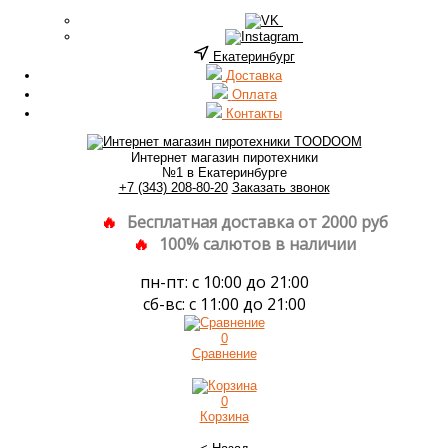
Екатеринбург
Доставка
Оплата
Контакты
Интернет магазин пиротехники
№1 в Екатеринбурге
+7 (343) 208-80-20
Заказать звонок
Бесплатная доставка от 2000 руб
100% салютов в наличии
пн-пт: с 10:00 до 21:00
сб-вс: с 11:00 до 21:00
0
Сравнение
0
Корзина