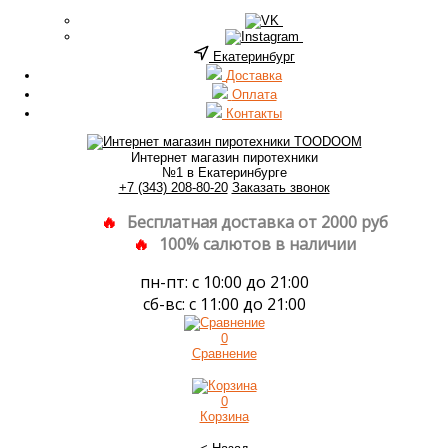
Екатеринбург
Доставка
Оплата
Контакты
Интернет магазин пиротехники
№1 в Екатеринбурге
+7 (343) 208-80-20
Заказать звонок
Бесплатная доставка от 2000 руб
100% салютов в наличии
пн-пт: с 10:00 до 21:00
сб-вс: с 11:00 до 21:00
0
Сравнение
0
Корзина