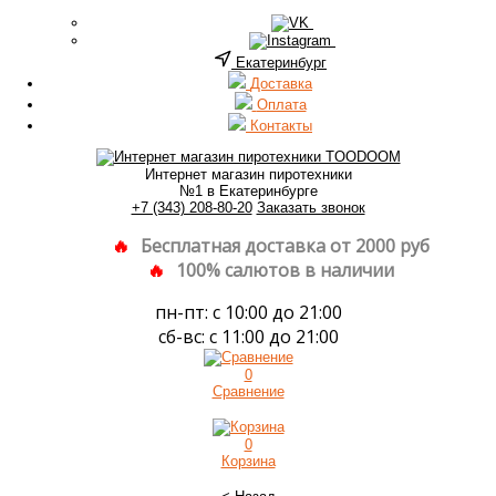
Екатеринбург
Доставка
Оплата
Контакты
Интернет магазин пиротехники
№1 в Екатеринбурге
+7 (343) 208-80-20
Заказать звонок
Бесплатная доставка от 2000 руб
100% салютов в наличии
пн-пт: с 10:00 до 21:00
сб-вс: с 11:00 до 21:00
0
Сравнение
0
Корзина