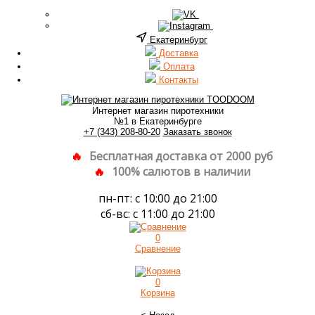
Екатеринбург
Доставка
Оплата
Контакты
Интернет магазин пиротехники
№1 в Екатеринбурге
+7 (343) 208-80-20
Заказать звонок
Бесплатная доставка от 2000 руб
100% салютов в наличии
пн-пт: с 10:00 до 21:00
сб-вс: с 11:00 до 21:00
0
Сравнение
0
Корзина