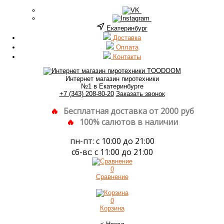
Екатеринбург
Доставка
Оплата
Контакты
Интернет магазин пиротехники
№1 в Екатеринбурге
+7 (343) 208-80-20
Заказать звонок
Бесплатная доставка от 2000 руб
100% салютов в наличии
пн-пт: с 10:00 до 21:00
сб-вс: с 11:00 до 21:00
0
Сравнение
0
Корзина