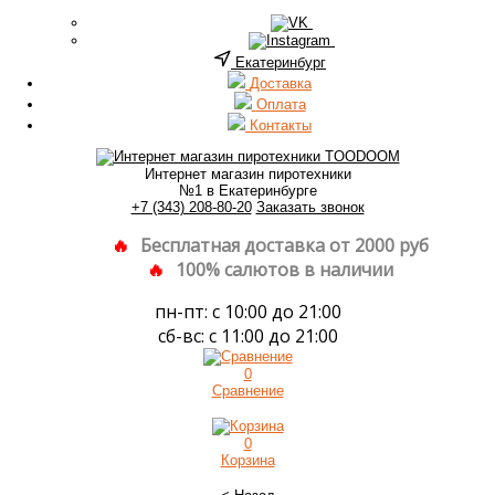
Екатеринбург
Доставка
Оплата
Контакты
Интернет магазин пиротехники
№1 в Екатеринбурге
+7 (343) 208-80-20
Заказать звонок
Бесплатная доставка от 2000 руб
100% салютов в наличии
пн-пт: с 10:00 до 21:00
сб-вс: с 11:00 до 21:00
0
Сравнение
0
Корзина