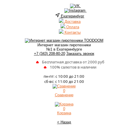
Екатеринбург
Доставка
Оплата
Контакты
Интернет магазин пиротехники
№1 в Екатеринбурге
+7 (343) 208-80-20
Заказать звонок
Бесплатная доставка от 2000 руб
100% салютов в наличии
пн-пт: с 10:00 до 21:00
сб-вс: с 11:00 до 21:00
0
Сравнение
0
Корзина
< Назад