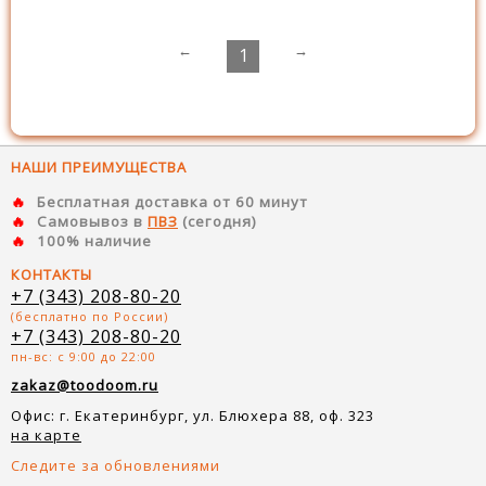
←
→
1
НАШИ ПРЕИМУЩЕСТВА
Бесплатная доставка от 60 минут
Самовывоз в
ПВЗ
(сегодня)
100% наличие
КОНТАКТЫ
+7 (343) 208-80-20
(бесплатно по России)
+7 (343) 208-80-20
пн-вс: с 9:00 до 22:00
zakaz@toodoom.ru
Офис: г. Екатеринбург, ул. Блюхера 88, оф. 323
на карте
Следите за обновлениями