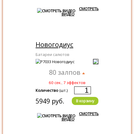
СМОТРЕТЬ
ВИДЕО
Новогодиус
Батареи салютов
80 залпов
60 сек.
,
7 эффектов
Количество
(шт.)
5949 руб.
В корзину
СМОТРЕТЬ
ВИДЕО