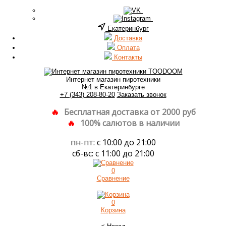
Екатеринбург
Доставка
Оплата
Контакты
Интернет магазин пиротехники
№1 в Екатеринбурге
+7 (343) 208-80-20
Заказать звонок
Бесплатная доставка от 2000 руб
100% салютов в наличии
пн-пт: с 10:00 до 21:00
сб-вс: с 11:00 до 21:00
0
Сравнение
0
Корзина