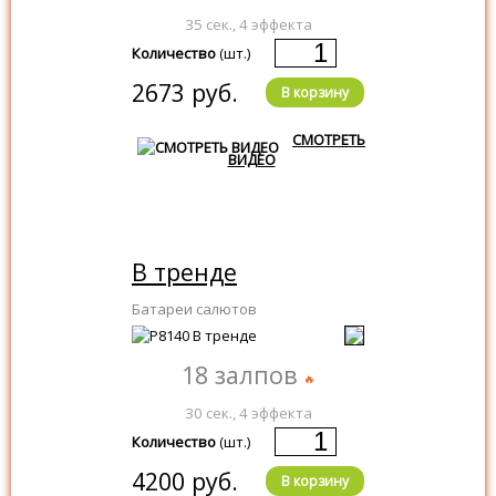
35 сек., 4 эффекта
Количество
(шт.)
2673 руб.
В корзину
СМОТРЕТЬ
ВИДЕО
В тренде
Батареи салютов
18 залпов
30 сек., 4 эффекта
Количество
(шт.)
4200 руб.
В корзину