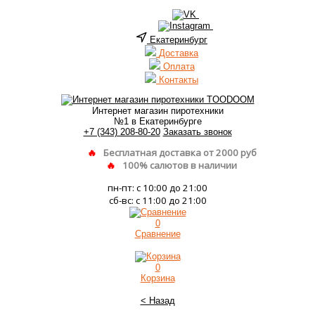
Екатеринбург
Доставка
Оплата
Контакты
Интернет магазин пиротехники
№1 в Екатеринбурге
+7 (343) 208-80-20
Заказать звонок
Бесплатная доставка от 2000 руб
100% салютов в наличии
пн-пт: с 10:00 до 21:00
сб-вс: с 11:00 до 21:00
0
Сравнение
0
Корзина
< Назад